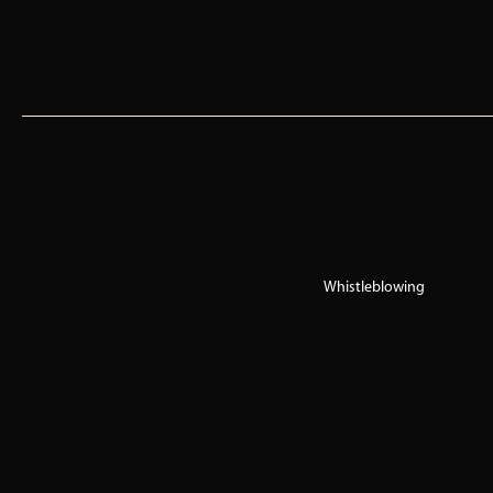
Whistleblowing